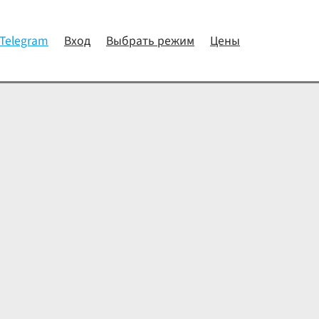
 Telegram
Вход
Выбрать режим
Цены