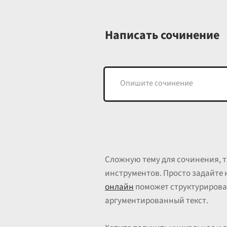
Написать сочинение
Сложную тему для сочинения, т
инструментов. Просто задайте 
онлайн
поможет структурирова
аргументированный текст.