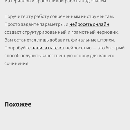
материалов и кропотливой работы над стилем.
Поручите эту работу современным инструментам.
Просто задайте параметры, и
нейросеть онлайн
создаст структурированный и грамотный черновик.
Вам останется лишь добавить финальные штрихи.
Попробуйте
написать текст
нейросетью — это быстрый
способ получить качественную основу для вашего
сочинения.
Похожее