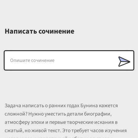
Написать сочинение
Задача написать о ранних годах Бунина кажется
сложной? Нужно уместить детали биографии,
атмосферу эпохи и первые творческие искания в
сжатый, но живой текст. Это требует часов изучения