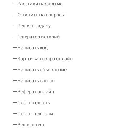
Расставить запятые
Ответить на вопросы
Решить задачу
Генератор историй
Написать код
Карточка товара онлайн
Написать объявление
Написать слоган
Реферат онлайн
Пост в соцсеть
Пост в Телеграм
Решить тест