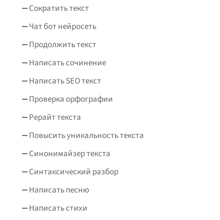
Сократить текст
Чат бот нейросеть
Продолжить текст
Написать сочинение
Написать SEO текст
Проверка орфографии
Рерайт текста
Повысить уникальность текста
Синонимайзер текста
Синтаксический разбор
Написать песню
Написать стихи