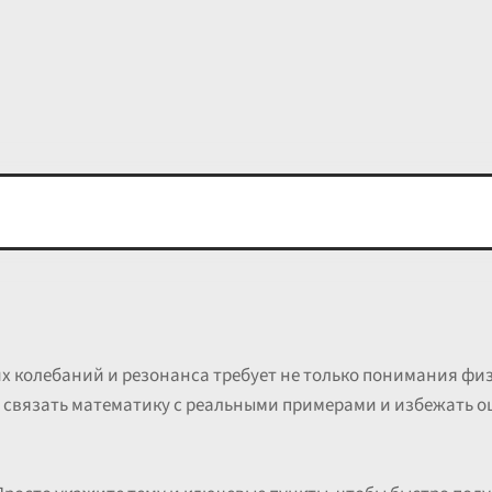
 колебаний и резонанса требует не только понимания физ
, связать математику с реальными примерами и избежать 