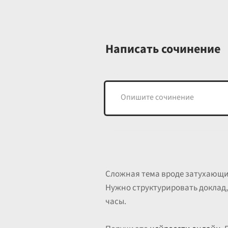
Написать сочинение
Сложная тема вроде затухающих
Нужно структурировать доклад
часы.