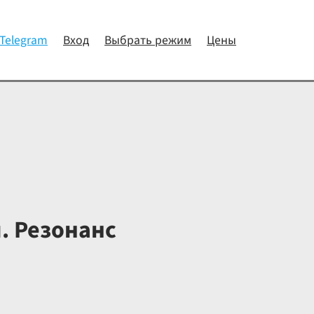
 Telegram
Вход
Выбрать режим
Цены
. Резонанс