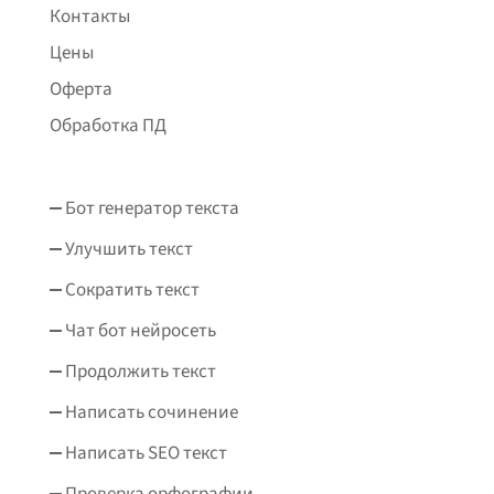
Контакты
Цены
Оферта
Обработка ПД
Бот генератор текста
Улучшить текст
Сократить текст
Чат бот нейросеть
Продолжить текст
Написать сочинение
Написать SEO текст
Проверка орфографии