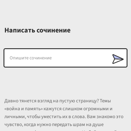
Написать сочинение
Давно тянется взгляд на пустую страницу? Темы
«война и память» кажутся слишком огромными и
личными, чтобы уместить их в слова. Вам знакомо это
чувство, когда нужно передать шрам на душе