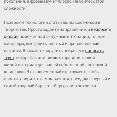
поколения, а фразы звучат плоско. Не бойтесь этой
сложности.
Позвольте технологии стать вашим союзником в
творчестве. Просто задайте направление, и
нейросеть
онлайн
поможет найти нужные интонации, точные
метафоры, выстроить честный и пронзительный
narrative. Вы можете поручить нейросети
написать
текст
, который станет лишь отправной точкой —
живой материал для вашей собственной, авторской
шлифовки. Это современный инструмент, чтобы
начать говорить о самом важном, преодолев первый и
самый трудный барьер — барьер чистого листа.