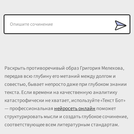
Раскрыть противоречивый образ Григория Мелехова,
передав всю глубину его метаний между долгом и
совестью, бывает непросто даже при глубоком знании
текста. Если времени на качественную аналитику
катастрофически не хватает, используйте «Текст Бот»
— профессиональная
нейросеть онлайн
поможет
структурировать мысли и создать глубокое сочинение,
соответствующее всем литературным стандартам.