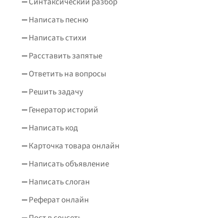
Синтаксический разбор
Написать песню
Написать стихи
Расставить запятые
Ответить на вопросы
Решить задачу
Генератор историй
Написать код
Карточка товара онлайн
Написать объявление
Написать слоган
Реферат онлайн
Пост в соцсеть