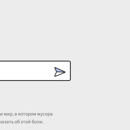
и мир, в котором мусора
казать об этой боли.