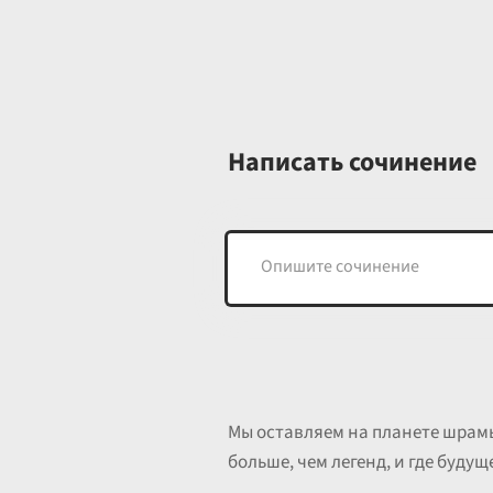
Написать сочинение
Мы оставляем на планете шрамы 
больше, чем легенд, и где будущ