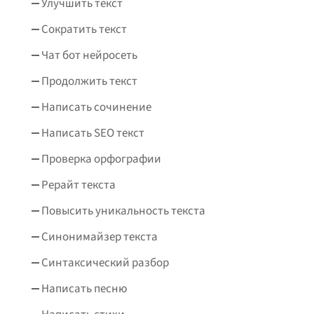
Улучшить текст
Сократить текст
Чат бот нейросеть
Продолжить текст
Написать сочинение
Написать SEO текст
Проверка орфографии
Рерайт текста
Повысить уникальность текста
Синонимайзер текста
Синтаксический разбор
Написать песню