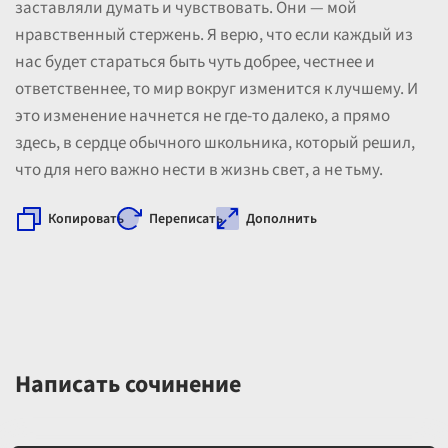
заставляли думать и чувствовать. Они — мой
нравственный стержень. Я верю, что если каждый из
нас будет стараться быть чуть добрее, честнее и
ответственнее, то мир вокруг изменится к лучшему. И
это изменение начнется не где-то далеко, а прямо
здесь, в сердце обычного школьника, который решил,
что для него важно нести в жизнь свет, а не тьму.
Копировать
Переписать
Дополнить
Написать сочинение