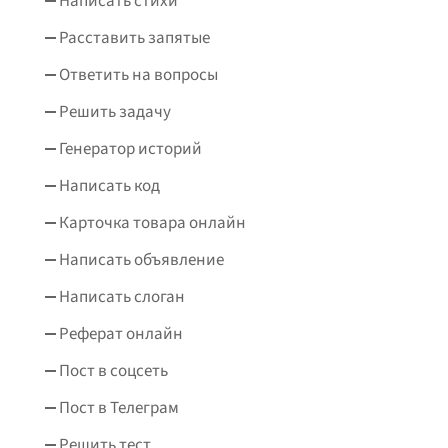
Написать стихи
Расставить запятые
Ответить на вопросы
Решить задачу
Генератор историй
Написать код
Карточка товара онлайн
Написать объявление
Написать слоган
Реферат онлайн
Пост в соцсеть
Пост в Телеграм
Решить тест