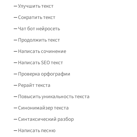
Улучшить текст
Сократить текст
Чат бот нейросеть
Продолжить текст
Написать сочинение
Написать SEO текст
Проверка орфографии
Рерайт текста
Повысить уникальность текста
Синонимайзер текста
Синтаксический разбор
Написать песню