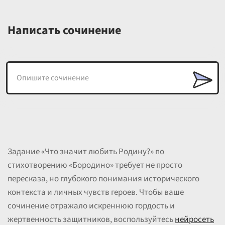
Написать сочинение
Задание «Что значит любить Родину?» по
стихотворению «Бородино» требует не просто
пересказа, но глубокого понимания исторического
контекста и личных чувств героев. Чтобы ваше
сочинение отражало искреннюю гордость и
жертвенность защитников, воспользуйтесь
нейросеть