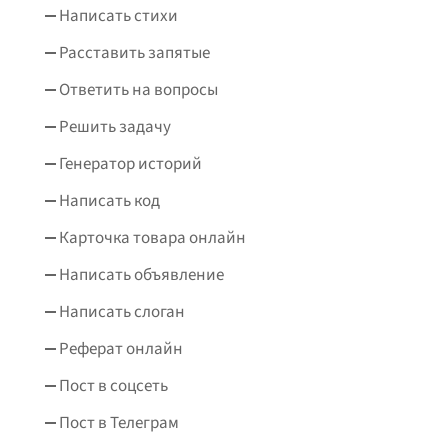
Написать стихи
Расставить запятые
Ответить на вопросы
Решить задачу
Генератор историй
Написать код
Карточка товара онлайн
Написать объявление
Написать слоган
Реферат онлайн
Пост в соцсеть
Пост в Телеграм