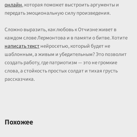
онлайн
, которая поможет выстроить аргументы и
передать эмоциональную силу произведения.
Сложно выразить, как любовь к Отчизне живет в
каждом слове Лермонтова и в памяти о битве. Хотите
написать текст
нейросетью, который будет не
шаблонным, а живым и убедительным? Это позволит
создать работу, где патриотизм — это не громкие
слова, а стойкость простых солдат и тихая грусть
рассказчика.
Похожее