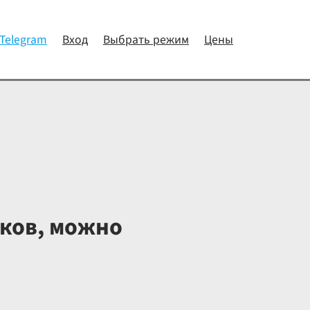
 Telegram
Вход
Выбрать режим
Цены
ков, можно