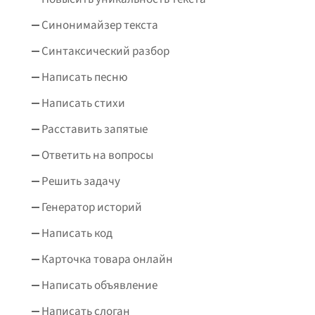
Синонимайзер текста
Синтаксический разбор
Написать песню
Написать стихи
Расставить запятые
Ответить на вопросы
Решить задачу
Генератор историй
Написать код
Карточка товара онлайн
Написать объявление
Написать слоган