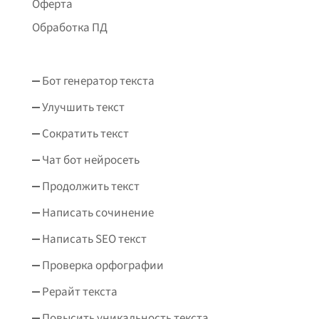
Оферта
Обработка ПД
Бот генератор текста
Улучшить текст
Сократить текст
Чат бот нейросеть
Продолжить текст
Написать сочинение
Написать SEO текст
Проверка орфографии
Рерайт текста
Повысить уникальность текста