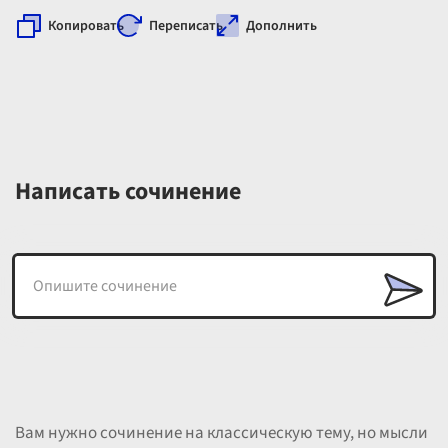
Копировать
Переписать
Дополнить
Написать сочинение
Вам нужно сочинение на классическую тему, но мысли