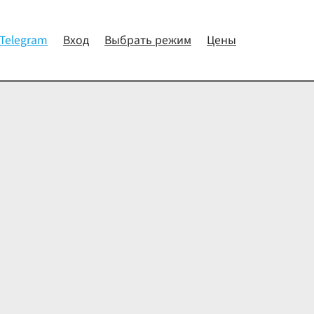
 Telegram
Вход
Выбрать режим
Цены