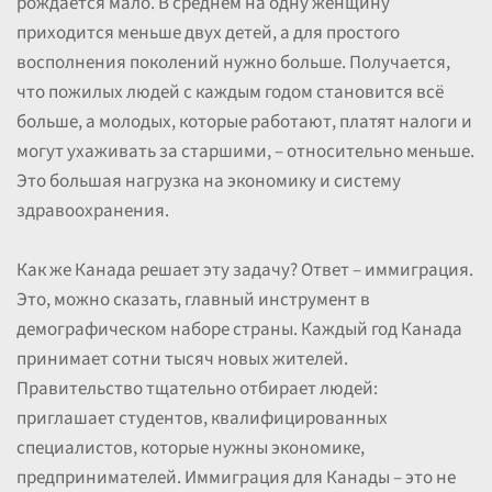
рождается мало. В среднем на одну женщину
приходится меньше двух детей, а для простого
восполнения поколений нужно больше. Получается,
что пожилых людей с каждым годом становится всё
больше, а молодых, которые работают, платят налоги и
могут ухаживать за старшими, – относительно меньше.
Это большая нагрузка на экономику и систему
здравоохранения.
Как же Канада решает эту задачу? Ответ – иммиграция.
Это, можно сказать, главный инструмент в
демографическом наборе страны. Каждый год Канада
принимает сотни тысяч новых жителей.
Правительство тщательно отбирает людей:
приглашает студентов, квалифицированных
специалистов, которые нужны экономике,
предпринимателей. Иммиграция для Канады – это не