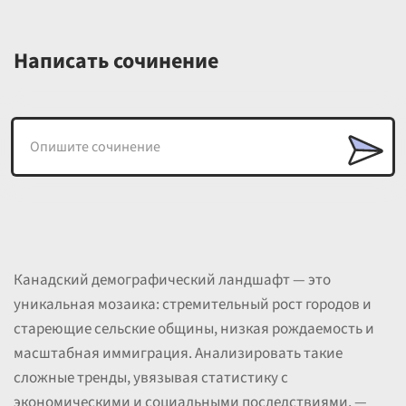
Написать сочинение
Канадский демографический ландшафт — это
уникальная мозаика: стремительный рост городов и
стареющие сельские общины, низкая рождаемость и
масштабная иммиграция. Анализировать такие
сложные тренды, увязывая статистику с
экономическими и социальными последствиями, —