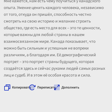
Мне кажется, нам есть чему поучиться у канадского
опыта. Умение ценить каждого человека, независимо
от того, откуда он пришёл, способность честно
смотреть на свою историю и желание строить
общество, где есть место для всех – это те ценности,
которые важны для любой страны в нашем
взаимосвязанном мире. Канада показывает, что
можно быть сильным и успешным не вопреки
различиям, а благодаря им. Её демографический
портрет – это портрет страны будущего, которая
создаётся здесь и сейчас руками людей самых разных
лиц и судеб. И в этом её особая красота и сила.
Копировать
Переписать
Дополнить