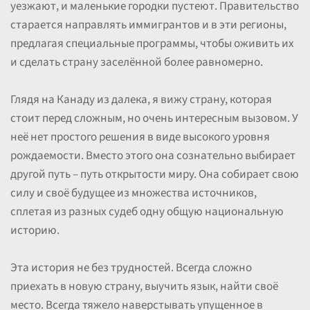
уезжают, и маленькие городки пустеют. Правительство
старается направлять иммигрантов и в эти регионы,
предлагая специальные программы, чтобы оживить их
и сделать страну заселённой более равномерно.
Глядя на Канаду из далека, я вижу страну, которая
стоит перед сложным, но очень интересным вызовом. У
неё нет простого решения в виде высокого уровня
рождаемости. Вместо этого она сознательно выбирает
другой путь – путь открытости миру. Она собирает свою
силу и своё будущее из множества источников,
сплетая из разных судеб одну общую национальную
историю.
Эта история не без трудностей. Всегда сложно
приехать в новую страну, выучить язык, найти своё
место. Всегда тяжело наверстывать упущенное в