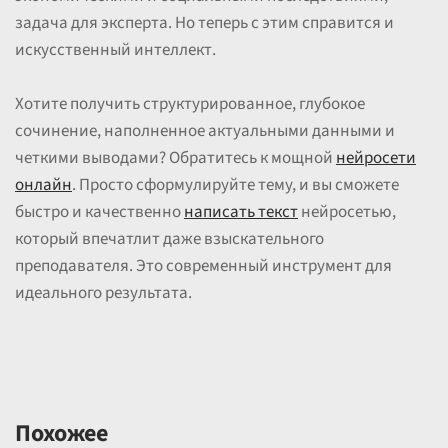
задача для эксперта. Но теперь с этим справится и
искусственный интеллект.
Хотите получить структурированное, глубокое
сочинение, наполненное актуальными данными и
четкими выводами? Обратитесь к мощной
нейросети
онлайн
. Просто сформулируйте тему, и вы сможете
быстро и качественно
написать текст
нейросетью,
который впечатлит даже взыскательного
преподавателя. Это современный инструмент для
идеального результата.
Похожее