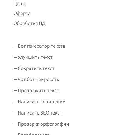
Цены
Оферта
Обработка ПД
Бот генератор текста
Улучшить текст
Сократить текст
Чат бот нейросеть
Продолжить текст
Написать сочинение
Написать SEO текст
Проверка орфографии