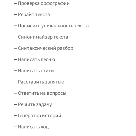
Проверка орфографии
Рерайт текста
Повысить уникальность текста
Синонимайзер текста
Синтаксический разбор
Написать песню
Написать стихи
Расставить запятые
Ответить на вопросы
Решить задачу
Генератор историй
Написать код