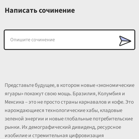
Написать сочинение
Представьте будущее, в котором новые «экономические
ягуары» покажут свою мощь. Бразилия, Колумбия и
Мексика – это не просто страны карнавалов и кофе. Это
нарождающиеся технологические хабы, кладовые
зеленой энергии и новые глобальные потребительские
рынки. Их демографический дивиденд, ресурсное
изобилие и стремительная цифровизация