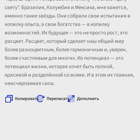
свету". Бразилия, Колумбия и Мексика, мне кажется,
именно такие звёзды. Они собрали свои испытания в
копилку опыта, а свои богатства — в копилку
возможностей. Их будущее — это не просто рост, это
расцвет. Расцвет, который сделает наш общий мир
более разноцветным, более гармоничным и, уверен,
более счастливым для многих. Их потенциал — это
потенциал жизни, которая хочет быть полной,
красивой и разделённой со всеми. И в этом их главная,
неисчерпаемая сила.
Копировать
Переписать
Дополнить