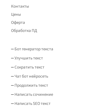
Контакты
Цены
Оферта
Обработка ПД
Бот генератор текста
Улучшить текст
Сократить текст
Чат бот нейросеть
Продолжить текст
Написать сочинение
Написать SEO текст