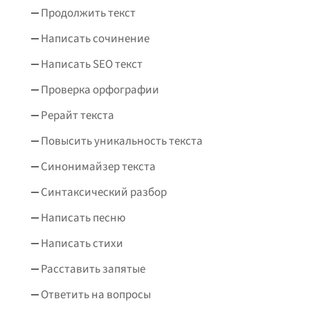
Продолжить текст
Написать сочинение
Написать SEO текст
Проверка орфографии
Рерайт текста
Повысить уникальность текста
Синонимайзер текста
Синтаксический разбор
Написать песню
Написать стихи
Расставить запятые
Ответить на вопросы