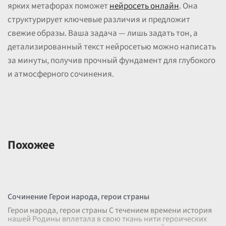
ярких метафорах поможет
нейросеть онлайн
. Она
структурирует ключевые различия и предложит
свежие образы. Ваша задача — лишь задать тон, а
детализированный текст нейросетью можно написать
за минуты, получив прочный фундамент для глубокого
и атмосферного сочинения.
Похожее
Сочинение Герои народа, герои страны
Герои народа, герои страны С течением времени история
нашей Родины вплетала в свою ткань нити героических