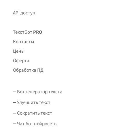
API доступ
ТекстБот
PRO
Контакты
Цены
Оферта
Обработка ПД
Бот генератор текста
Улучшить текст
Сократить текст
Чат бот нейросеть