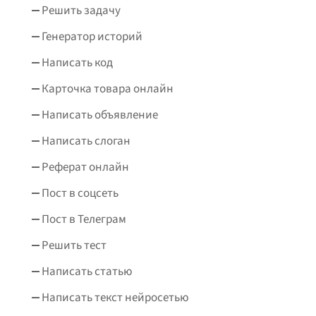
Решить задачу
Генератор историй
Написать код
Карточка товара онлайн
Написать объявление
Написать слоган
Реферат онлайн
Пост в соцсеть
Пост в Телеграм
Решить тест
Написать статью
Написать текст нейросетью