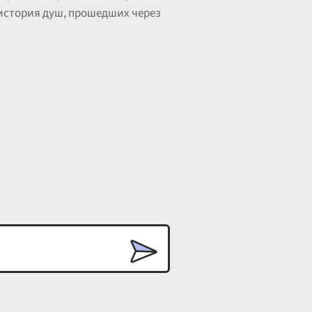
, история душ, прошедших через