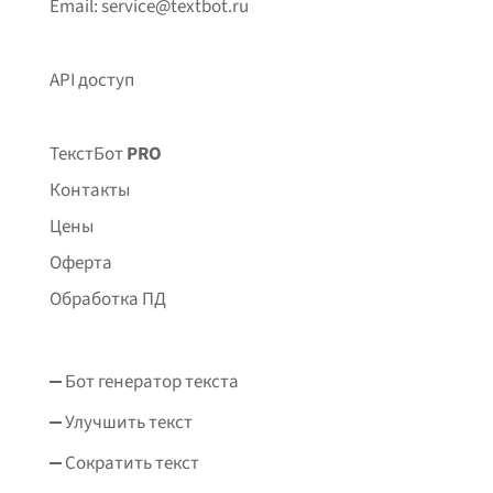
Email: service@textbot.ru
API доступ
ТекстБот
PRO
Контакты
Цены
Оферта
Обработка ПД
Бот генератор текста
Улучшить текст
Сократить текст