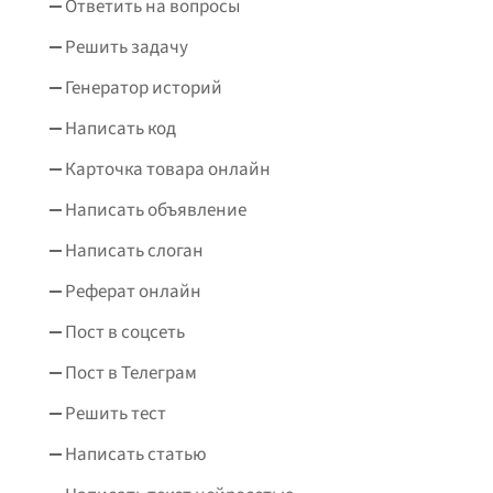
Ответить на вопросы
Решить задачу
Генератор историй
Написать код
Карточка товара онлайн
Написать объявление
Написать слоган
Реферат онлайн
Пост в соцсеть
Пост в Телеграм
Решить тест
Написать статью