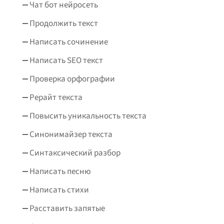
Чат бот нейросеть
Продолжить текст
Написать сочинение
Написать SEO текст
Проверка орфографии
Рерайт текста
Повысить уникальность текста
Синонимайзер текста
Синтаксический разбор
Написать песню
Написать стихи
Расставить запятые