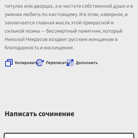
титулах или дворцах, а в чистоте собственной души и в
умении любить по-настоящему. И в этом, наверное, и
заключается главная мысль этой прекрасной и
сильной поэмы — бессмертный памятник, который
Николай Некрасов воздвиг русским женщинам в
благодарность и восхищение.
Копировать
Переписать
Дополнить
Написать сочинение