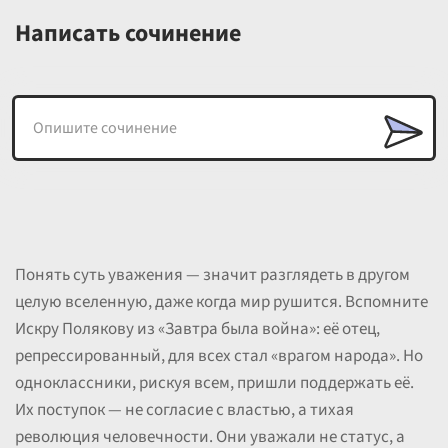
Написать сочинение
Понять суть уважения — значит разглядеть в другом
целую вселенную, даже когда мир рушится. Вспомните
Искру Полякову из «Завтра была война»: её отец,
репрессированный, для всех стал «врагом народа». Но
одноклассники, рискуя всем, пришли поддержать её.
Их поступок — не согласие с властью, а тихая
революция человечности. Они уважали не статус, а