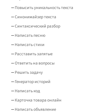
Повысить уникальность текста
Синонимайзер текста
Синтаксический разбор
Написать песню
Написать стихи
Расставить запятые
Ответить на вопросы
Решить задачу
Генератор историй
Написать код
Карточка товара онлайн
Написать объявление