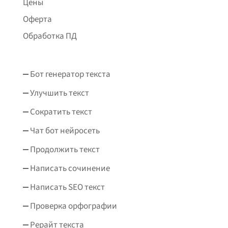
Цены
Оферта
Обработка ПД
Бот генератор текста
Улучшить текст
Сократить текст
Чат бот нейросеть
Продолжить текст
Написать сочинение
Написать SEO текст
Проверка орфографии
Рерайт текста