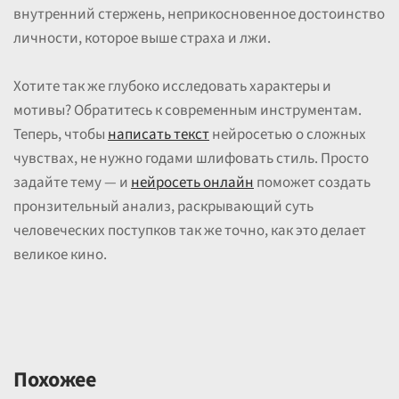
внутренний стержень, неприкосновенное достоинство
личности, которое выше страха и лжи.
Хотите так же глубоко исследовать характеры и
мотивы? Обратитесь к современным инструментам.
Теперь, чтобы
написать текст
нейросетью о сложных
чувствах, не нужно годами шлифовать стиль. Просто
задайте тему — и
нейросеть онлайн
поможет создать
пронзительный анализ, раскрывающий суть
человеческих поступков так же точно, как это делает
великое кино.
Похожее