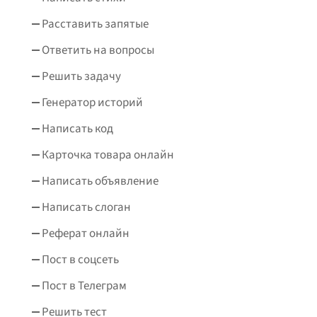
Расставить запятые
Ответить на вопросы
Решить задачу
Генератор историй
Написать код
Карточка товара онлайн
Написать объявление
Написать слоган
Реферат онлайн
Пост в соцсеть
Пост в Телеграм
Решить тест