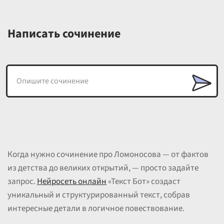
Написать сочинение
Когда нужно сочинение про Ломоносова — от фактов
из детства до великих открытий, — просто задайте
запрос.
Нейросеть онлайн
«Текст Бот» создаст
уникальный и структурированный текст, собрав
интересные детали в логичное повествование.