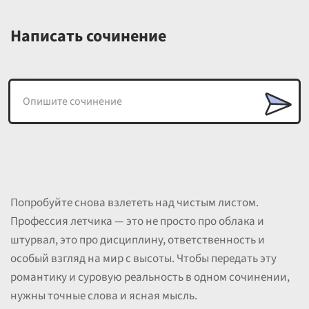
Написать сочинение
Попробуйте снова взлететь над чистым листом.
Профессия летчика — это не просто про облака и
штурвал, это про дисциплину, ответственность и
особый взгляд на мир с высоты. Чтобы передать эту
романтику и суровую реальность в одном сочинении,
нужны точные слова и ясная мысль.