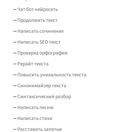
Чат бот нейросеть
Продолжить текст
Написать сочинение
Написать SEO текст
Проверка орфографии
Рерайт текста
Повысить уникальность текста
Синонимайзер текста
Синтаксический разбор
Написать песню
Написать стихи
Расставить запятые