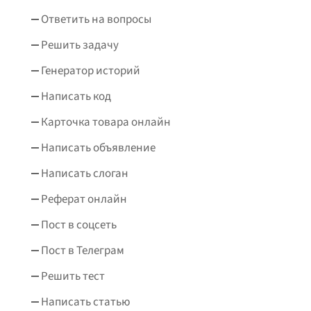
Ответить на вопросы
Решить задачу
Генератор историй
Написать код
Карточка товара онлайн
Написать объявление
Написать слоган
Реферат онлайн
Пост в соцсеть
Пост в Телеграм
Решить тест
Написать статью