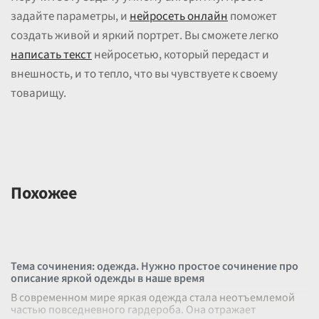
задайте параметры, и
нейросеть онлайн
поможет
создать живой и яркий портрет. Вы сможете легко
написать текст
нейросетью, который передаст и
внешность, и то тепло, что вы чувствуете к своему
товарищу.
Похожее
Тема сочинения: одежда. Нужно простое сочинение про
описание яркой одежды в наше время
В современном мире яркая одежда стала неотъемлемой
частью повседневного гардероба. Она отражает