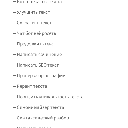
Бот генератор текста
Улучшить текст
Сократить текст
Чат бот нейросеть
Продолжить текст
Написать сочинение
Написать SEO текст
Проверка орфографии
Рерайт текста
Повысить уникальность текста
Синонимайзер текста
Синтаксический разбор