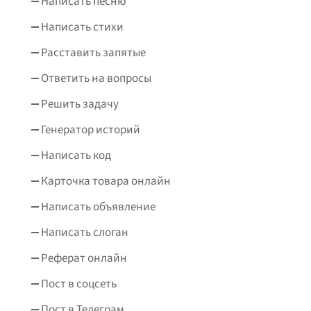
Написать песню
Написать стихи
Расставить запятые
Ответить на вопросы
Решить задачу
Генератор историй
Написать код
Карточка товара онлайн
Написать объявление
Написать слоган
Реферат онлайн
Пост в соцсеть
Пост в Телеграм