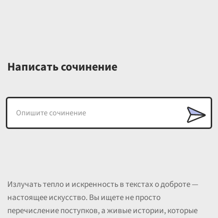
Написать сочинение
Излучать тепло и искренность в текстах о доброте —
настоящее искусство. Вы ищете не просто
перечисление поступков, а живые истории, которые