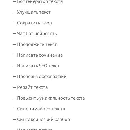
Бот генератор текста
Улучшить текст
Сократить текст
Чат бот нейросеть
Продолжить текст
Написать сочинение
Написать SEO текст
Проверка орфографии
Рерайт текста
Повысить уникальность текста
Синонимайзер текста
Синтаксический разбор