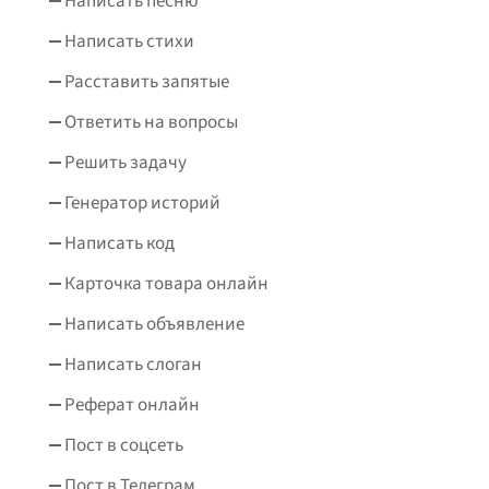
Написать песню
Написать стихи
Расставить запятые
Ответить на вопросы
Решить задачу
Генератор историй
Написать код
Карточка товара онлайн
Написать объявление
Написать слоган
Реферат онлайн
Пост в соцсеть
Пост в Телеграм