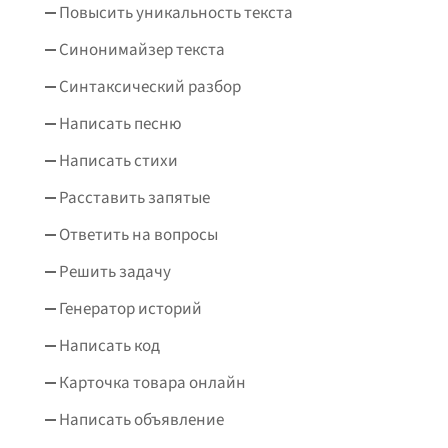
Повысить уникальность текста
Синонимайзер текста
Синтаксический разбор
Написать песню
Написать стихи
Расставить запятые
Ответить на вопросы
Решить задачу
Генератор историй
Написать код
Карточка товара онлайн
Написать объявление