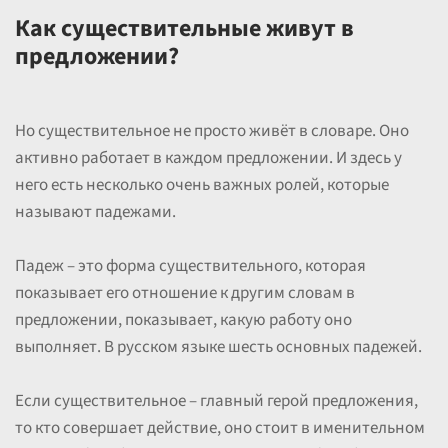
Как существительные живут в
предложении?
Но существительное не просто живёт в словаре. Оно
активно работает в каждом предложении. И здесь у
него есть несколько очень важных ролей, которые
называют падежами.
Падеж – это форма существительного, которая
показывает его отношение к другим словам в
предложении, показывает, какую работу оно
выполняет. В русском языке шесть основных падежей.
Если существительное – главный герой предложения,
то кто совершает действие, оно стоит в именительном