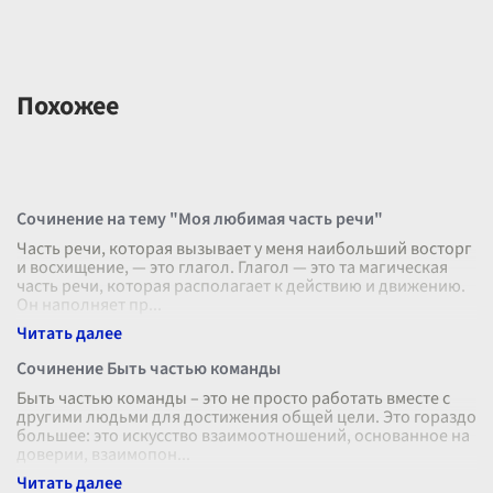
Похожее
Сочинение на тему "Моя любимая часть речи"
Часть речи, которая вызывает у меня наибольший восторг
и восхищение, — это глагол. Глагол — это та магическая
часть речи, которая располагает к действию и движению.
Он наполняет пр
...
Сочинение Быть частью команды
Быть частью команды – это не просто работать вместе с
другими людьми для достижения общей цели. Это гораздо
большее: это искусство взаимоотношений, основанное на
доверии, взаимопон
...