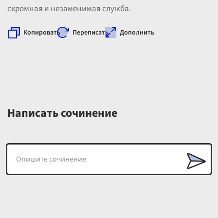
скромная и незаменимая служба.
Копировать
Переписать
Дополнить
Написать сочинение