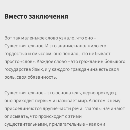
Вместо заключения
Вот так маленькое слово узнало, что оно –
Существительное. И это знание наполнило его
гордостью и смыслом. оно поняло, что не бывает
просто «слов». Каждое слово – это гражданин большого
государства Язык, и у каждого гражданина есть своя
роль, своя обязанность.
Существительное – это основатель, первопроходец.
оно приходит первым и называет мир. А потом к нему
присоединяются другие части речи: глаголы начинают
описывать, что происходит с этими
существительными, прилагательные – как они