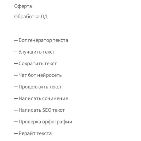
Оферта
Обработка ПД
Бот генератор текста
Улучшить текст
Сократить текст
Чат бот нейросеть
Продолжить текст
Написать сочинение
Написать SEO текст
Проверка орфографии
Рерайт текста