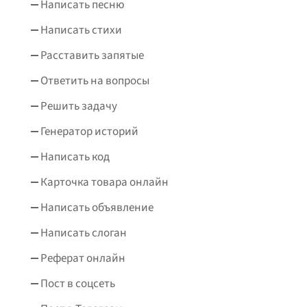
Написать песню
Написать стихи
Расставить запятые
Ответить на вопросы
Решить задачу
Генератор историй
Написать код
Карточка товара онлайн
Написать объявление
Написать слоган
Реферат онлайн
Пост в соцсеть