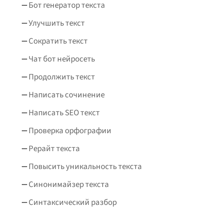
Бот генератор текста
Улучшить текст
Сократить текст
Чат бот нейросеть
Продолжить текст
Написать сочинение
Написать SEO текст
Проверка орфографии
Рерайт текста
Повысить уникальность текста
Синонимайзер текста
Синтаксический разбор