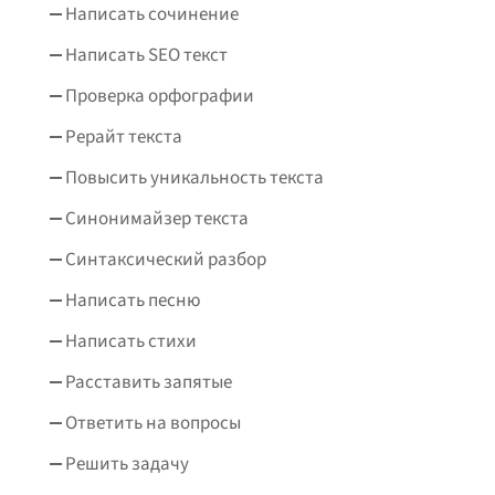
Написать сочинение
Написать SEO текст
Проверка орфографии
Рерайт текста
Повысить уникальность текста
Синонимайзер текста
Синтаксический разбор
Написать песню
Написать стихи
Расставить запятые
Ответить на вопросы
Решить задачу