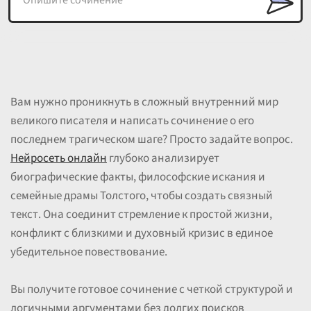
Вам нужно проникнуть в сложный внутренний мир
великого писателя и написать сочинение о его
последнем трагическом шаге? Просто задайте вопрос.
Нейросеть онлайн
глубоко анализирует
биографические факты, философские искания и
семейные драмы Толстого, чтобы создать связный
текст. Она соединит стремление к простой жизни,
конфликт с близкими и духовный кризис в единое
убедительное повествование.
Вы получите готовое сочинение с четкой структурой и
логичными аргументами без долгих поисков