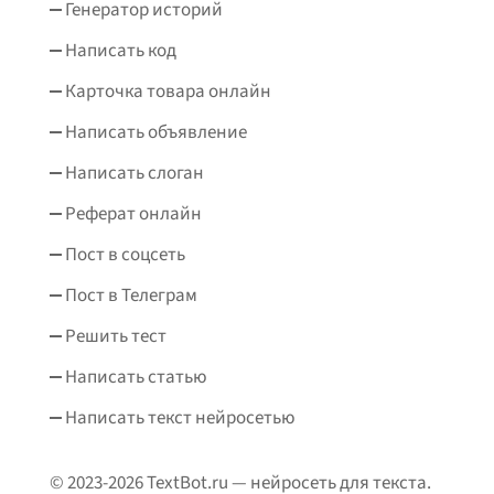
Генератор историй
Написать код
Карточка товара онлайн
Написать объявление
Написать слоган
Реферат онлайн
Пост в соцсеть
Пост в Телеграм
Решить тест
Написать статью
Написать текст нейросетью
© 2023-2026 TextBot.ru — нейросеть для текста.