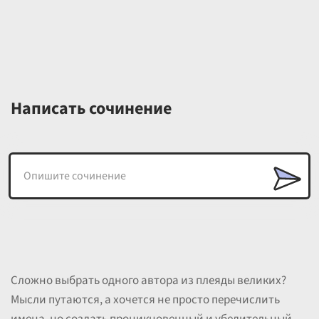
Написать сочинение
Сложно выбрать одного автора из плеяды великих?
Мысли путаются, а хочется не просто перечислить