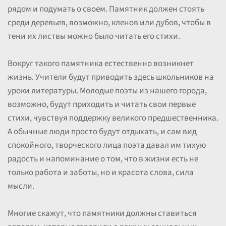
рядом и подумать о своем. Памятник должен стоять
среди деревьев, возможно, кленов или дубов, чтобы в
тени их листвы можно было читать его стихи.
Вокруг такого памятника естественно возникнет
жизнь. Учители будут приводить здесь школьников на
уроки литературы. Молодые поэты из нашего города,
возможно, будут приходить и читать свои первые
стихи, чувствуя поддержку великого предшественника.
А обычные люди просто будут отдыхать, и сам вид
спокойного, творческого лица поэта давал им тихую
радость и напоминание о том, что в жизни есть не
только работа и заботы, но и красота слова, сила
мысли.
Многие скажут, что памятники должны ставиться