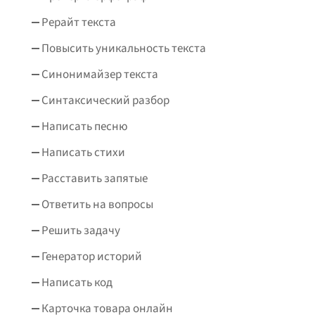
Рерайт текста
Повысить уникальность текста
Синонимайзер текста
Синтаксический разбор
Написать песню
Написать стихи
Расставить запятые
Ответить на вопросы
Решить задачу
Генератор историй
Написать код
Карточка товара онлайн