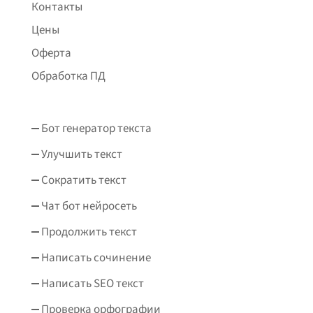
Контакты
Цены
Оферта
Обработка ПД
Бот генератор текста
Улучшить текст
Сократить текст
Чат бот нейросеть
Продолжить текст
Написать сочинение
Написать SEO текст
Проверка орфографии