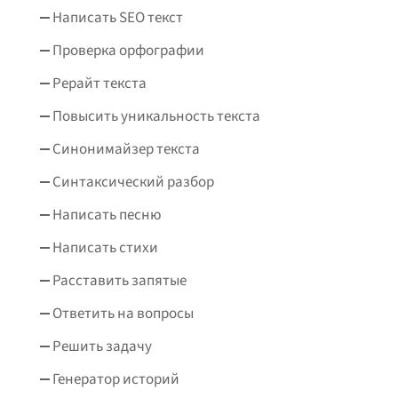
Написать SEO текст
Проверка орфографии
Рерайт текста
Повысить уникальность текста
Синонимайзер текста
Синтаксический разбор
Написать песню
Написать стихи
Расставить запятые
Ответить на вопросы
Решить задачу
Генератор историй