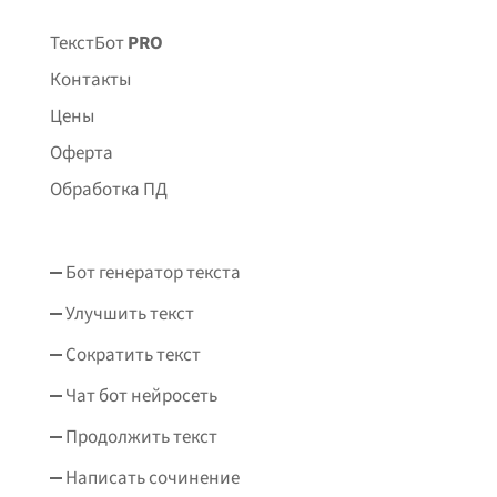
ТекстБот
PRO
Контакты
Цены
Оферта
Обработка ПД
Бот генератор текста
Улучшить текст
Сократить текст
Чат бот нейросеть
Продолжить текст
Написать сочинение