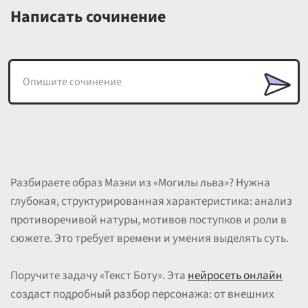
Написать сочинение
Разбираете образ Маэки из «Могилы льва»? Нужна
глубокая, структурированная характеристика: анализ
противоречивой натуры, мотивов поступков и роли в
сюжете. Это требует времени и умения выделять суть.
Поручите задачу «Текст Боту». Эта
нейросеть онлайн
создаст подробный разбор персонажа: от внешних