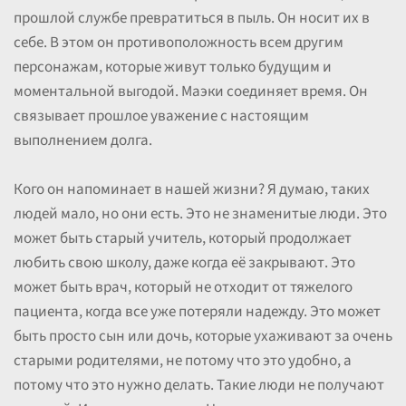
прошлой службе превратиться в пыль. Он носит их в
себе. В этом он противоположность всем другим
персонажам, которые живут только будущим и
моментальной выгодой. Маэки соединяет время. Он
связывает прошлое уважение с настоящим
выполнением долга.
Кого он напоминает в нашей жизни? Я думаю, таких
людей мало, но они есть. Это не знаменитые люди. Это
может быть старый учитель, который продолжает
любить свою школу, даже когда её закрывают. Это
может быть врач, который не отходит от тяжелого
пациента, когда все уже потеряли надежду. Это может
быть просто сын или дочь, которые ухаживают за очень
старыми родителями, не потому что это удобно, а
потому что это нужно делать. Такие люди не получают