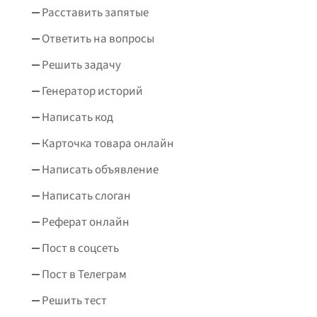
Расставить запятые
Ответить на вопросы
Решить задачу
Генератор историй
Написать код
Карточка товара онлайн
Написать объявление
Написать слоган
Реферат онлайн
Пост в соцсеть
Пост в Телеграм
Решить тест