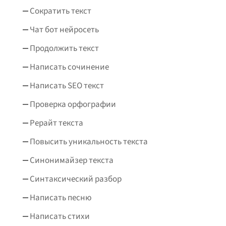
Сократить текст
Чат бот нейросеть
Продолжить текст
Написать сочинение
Написать SEO текст
Проверка орфографии
Рерайт текста
Повысить уникальность текста
Синонимайзер текста
Синтаксический разбор
Написать песню
Написать стихи