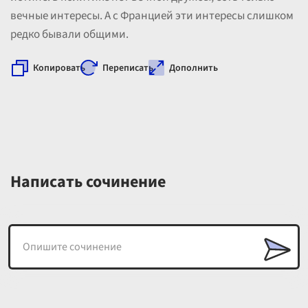
вечные интересы. А с Францией эти интересы слишком
редко бывали общими.
Копировать
Переписать
Дополнить
Написать сочинение