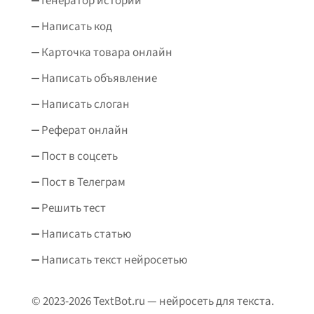
Генератор историй
Написать код
Карточка товара онлайн
Написать объявление
Написать слоган
Реферат онлайн
Пост в соцсеть
Пост в Телеграм
Решить тест
Написать статью
Написать текст нейросетью
© 2023-2026 TextBot.ru — нейросеть для текста.