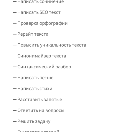
Написать сочинение
Написать SEO текст
Проверка орфографии
Рерайт текста
Повысить уникальность текста
Синонимайзер текста
Синтаксический разбор
Написать песню
Написать стихи
Расставить запятые
Ответить на вопросы
Решить задачу