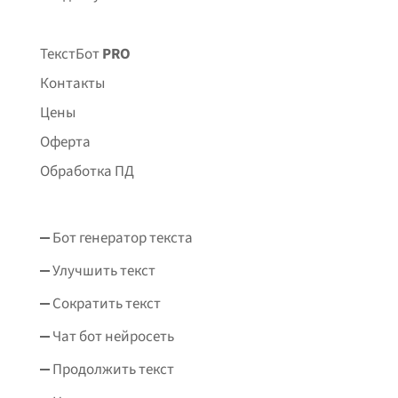
ТекстБот
PRO
Контакты
Цены
Оферта
Обработка ПД
Бот генератор текста
Улучшить текст
Сократить текст
Чат бот нейросеть
Продолжить текст