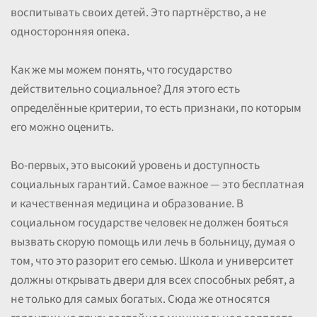
воспитывать своих детей. Это партнёрство, а не
односторонняя опека.
Как же мы можем понять, что государство
действительно социальное? Для этого есть
определённые критерии, то есть признаки, по которым
его можно оценить.
Во-первых, это высокий уровень и доступность
социальных гарантий. Самое важное — это бесплатная
и качественная медицина и образование. В
социальном государстве человек не должен бояться
вызвать скорую помощь или лечь в больницу, думая о
том, что это разорит его семью. Школа и университет
должны открывать двери для всех способных ребят, а
не только для самых богатых. Сюда же относятся