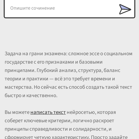
Задача на грани экзамена: сложное эссе о социальном
государстве с его признаками и базовыми
принципами. Глубокий анализ, структура, баланс
теории и практики — всё это требует времени и
мастерства. Но сейчас есть способ создать такой текст
быстро и качественно.
Вы можете
написать текст
нейросетью, которая
соберет ключевые критерии, логично раскроет
принципы справедливости и солидарности, и
сформирует четкую характеристику. Просто задайте