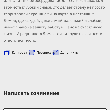
или купит новое оборудование для сельской школы. В
этом есть глубокий смысл. Это делает страну не просто
территорией с границами на карте, а настоящим
Домом, где каждый, даже самый маленький и слабый,
имеет право на защиту, заботу и шанс на счастливую
жизнь. А ради такого Дома стоит и трудиться, и нести
ответственность.
Копировать
Переписать
Дополнить
Написать сочинение