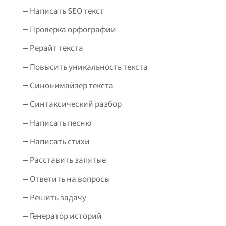
Написать SEO текст
Проверка орфографии
Рерайт текста
Повысить уникальность текста
Синонимайзер текста
Синтаксический разбор
Написать песню
Написать стихи
Расставить запятые
Ответить на вопросы
Решить задачу
Генератор историй