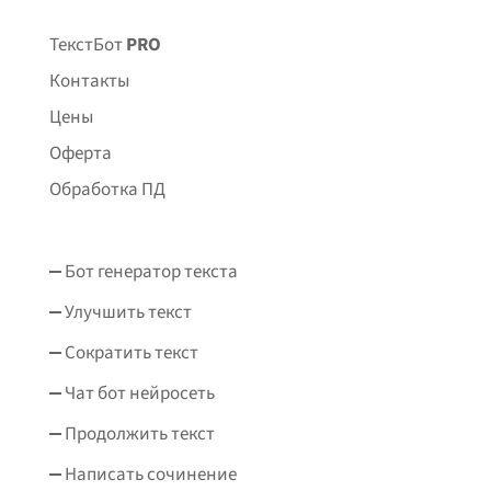
ТекстБот
PRO
Контакты
Цены
Оферта
Обработка ПД
Бот генератор текста
Улучшить текст
Сократить текст
Чат бот нейросеть
Продолжить текст
Написать сочинение