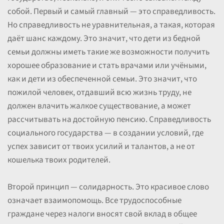
собой. Первый и самый главный — это справедливость.
Но справедливость не уравнительная, а такая, которая
даёт шанс каждому. Это значит, что дети из бедной
семьи должны иметь такие же возможности получить
хорошее образование и стать врачами или учёными,
как и дети из обеспеченной семьи. Это значит, что
пожилой человек, отдавший всю жизнь труду, не
должен влачить жалкое существование, а может
рассчитывать на достойную пенсию. Справедливость
социального государства — в создании условий, где
успех зависит от твоих усилий и талантов, а не от
кошелька твоих родителей.
Второй принцип — солидарность. Это красивое слово
означает взаимопомощь. Все трудоспособные
граждане через налоги вносят свой вклад в общее