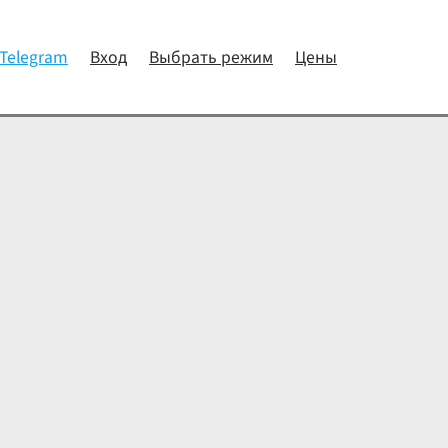
 Telegram
Вход
Выбрать режим
Цены