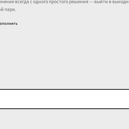
нение всегда с одного простого решения — выйти в выходной
й парк.
ополнить