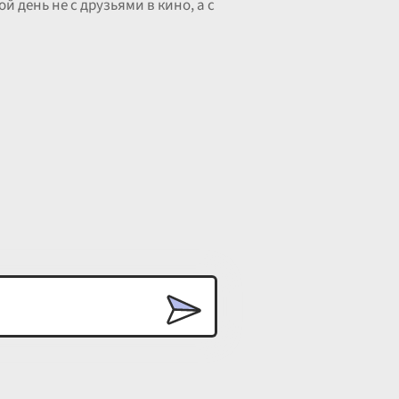
 день не с друзьями в кино, а с