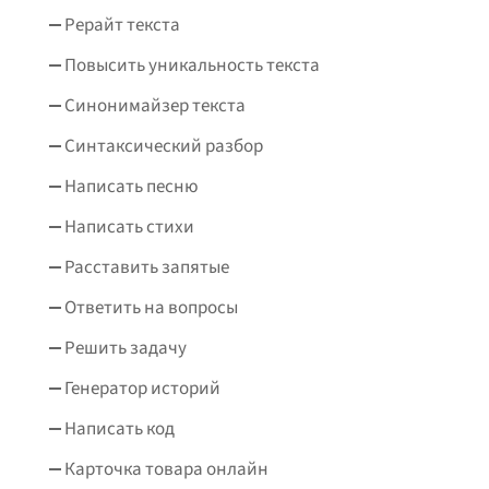
Рерайт текста
Повысить уникальность текста
Синонимайзер текста
Синтаксический разбор
Написать песню
Написать стихи
Расставить запятые
Ответить на вопросы
Решить задачу
Генератор историй
Написать код
Карточка товара онлайн