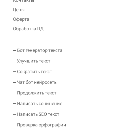
Контакты
Цены
Оферта
Обработка ПД
Бот генератор текста
Улучшить текст
Сократить текст
Чат бот нейросеть
Продолжить текст
Написать сочинение
Написать SEO текст
Проверка орфографии