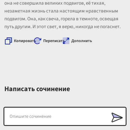
она не совершила великих подвигов, её тихая,
незаметная жизнь стала настоящим нравственным
подвигом. Она, как свеча, горела в темноте, освещая
путь другим. И этот свет, я верю, никогда не погаснет.
Копировать
Переписать
Дополнить
Написать сочинение