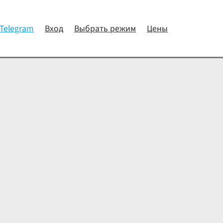
 Telegram
Вход
Выбрать режим
Цены