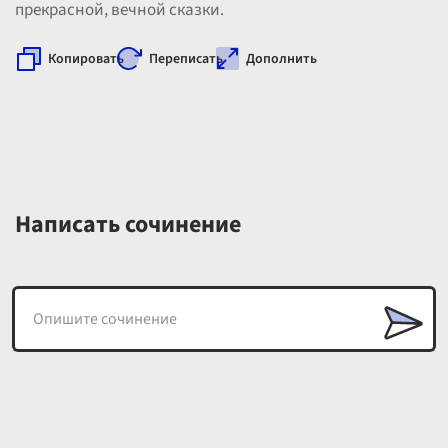
прекрасной, вечной сказки.
Копировать
Переписать
Дополнить
Написать сочинение