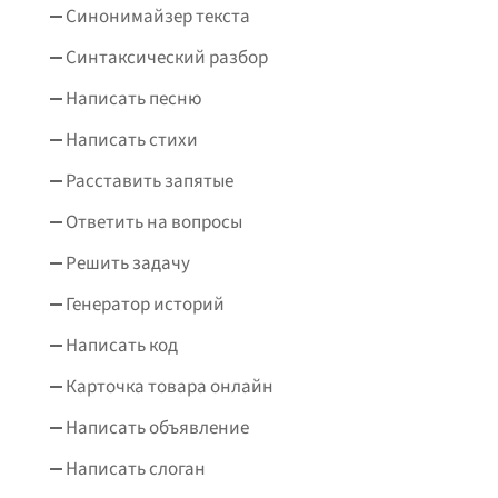
Синонимайзер текста
Синтаксический разбор
Написать песню
Написать стихи
Расставить запятые
Ответить на вопросы
Решить задачу
Генератор историй
Написать код
Карточка товара онлайн
Написать объявление
Написать слоган