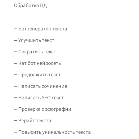
Обработка ПД
Бот генератор текста
Улучшить текст
Сократить текст
Чат бот нейросеть
Продолжить текст
Написать сочинение
Написать SEO текст
Проверка орфографии
Рерайт текста
Повысить уникальность текста