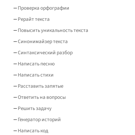
Проверка орфографии
Рерайт текста
Повысить уникальность текста
Синонимайзер текста
Синтаксический разбор
Написать песню
Написать стихи
Расставить запятые
Ответить на вопросы
Решить задачу
Генератор историй
Написать код