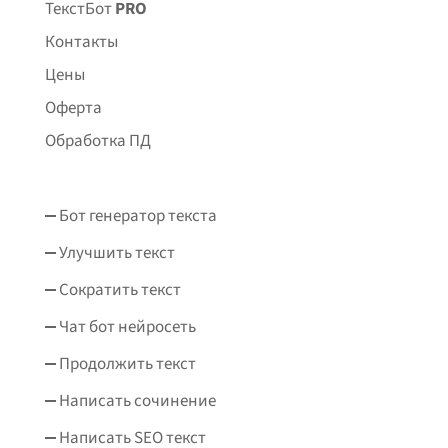
ТекстБот
PRO
Контакты
Цены
Оферта
Обработка ПД
Бот генератор текста
Улучшить текст
Сократить текст
Чат бот нейросеть
Продолжить текст
Написать сочинение
Написать SEO текст