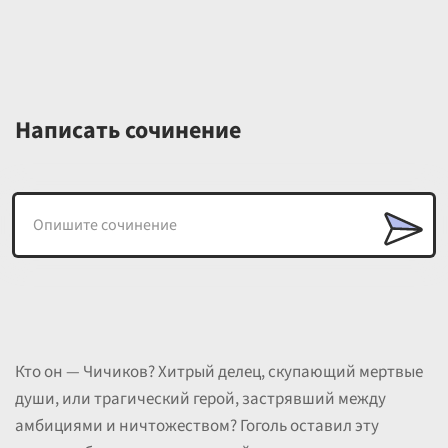
Написать сочинение
Кто он — Чичиков? Хитрый делец, скупающий мертвые
души, или трагический герой, застрявший между
амбициями и ничтожеством? Гоголь оставил эту