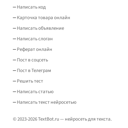
Написать код
Карточка товара онлайн
Написать объявление
Написать слоган
Реферат онлайн
Пост в соцсеть
Пост в Телеграм
Решить тест
Написать статью
Написать текст нейросетью
© 2023-2026 TextBot.ru — нейросеть для текста.