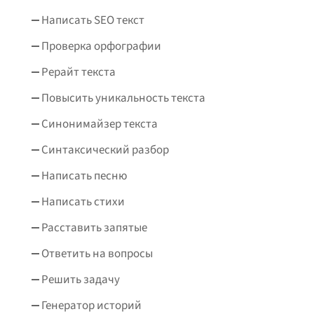
Написать SEO текст
Проверка орфографии
Рерайт текста
Повысить уникальность текста
Синонимайзер текста
Синтаксический разбор
Написать песню
Написать стихи
Расставить запятые
Ответить на вопросы
Решить задачу
Генератор историй