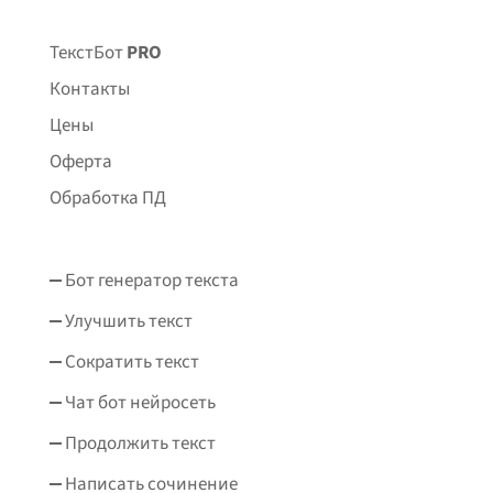
ТекстБот
PRO
Контакты
Цены
Оферта
Обработка ПД
Бот генератор текста
Улучшить текст
Сократить текст
Чат бот нейросеть
Продолжить текст
Написать сочинение