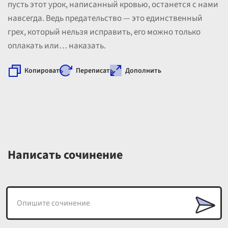
пусть этот урок, написанный кровью, останется с нами
навсегда. Ведь предательство — это единственный
грех, который нельзя исправить, его можно только
оплакать или… наказать.
Копировать
Переписать
Дополнить
Написать сочинение