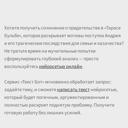
Хотите получить сочинение о предательстве в «Тарасе
Бульбе», которое раскрывает мотивы поступка Андрия
и его трагические последствия для семьи и казачества?
Не тратьте время на мучительные попытки
сформулировать глубокий анализ — просто
воспользуйтесь
нейросетью онлайн
.
Сервис «Текст Бот» мгновенно обработает запрос:
задайте тему, и сможете
написать текст
нейросетью,
который будет логичным, аргументированным и
полностью раскроет поднятую проблему. Получите
готовую работу без лишних усилий.