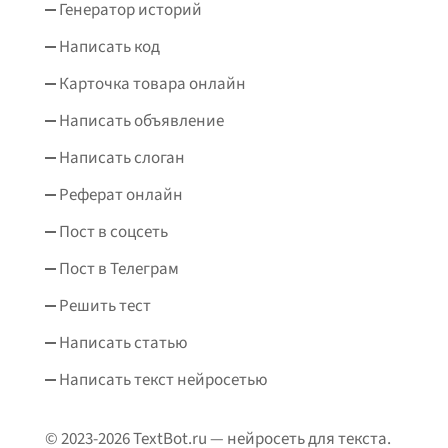
Генератор историй
Написать код
Карточка товара онлайн
Написать объявление
Написать слоган
Реферат онлайн
Пост в соцсеть
Пост в Телеграм
Решить тест
Написать статью
Написать текст нейросетью
© 2023-2026 TextBot.ru — нейросеть для текста.