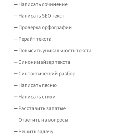
Написать сочинение
Написать SEO текст
Проверка орфографии
Рерайт текста
Повысить уникальность текста
Синонимайзер текста
Синтаксический разбор
Написать песню
Написать стихи
Расставить запятые
Ответить на вопросы
Решить задачу