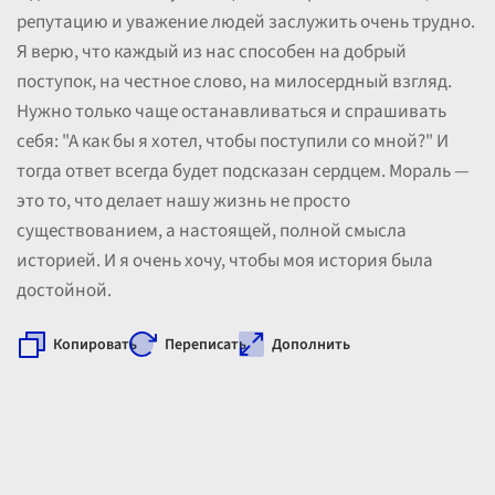
репутацию и уважение людей заслужить очень трудно.
Я верю, что каждый из нас способен на добрый
поступок, на честное слово, на милосердный взгляд.
Нужно только чаще останавливаться и спрашивать
себя: "А как бы я хотел, чтобы поступили со мной?" И
тогда ответ всегда будет подсказан сердцем. Мораль —
это то, что делает нашу жизнь не просто
существованием, а настоящей, полной смысла
историей. И я очень хочу, чтобы моя история была
достойной.
Копировать
Переписать
Дополнить