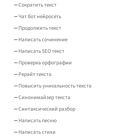
Сократить текст
Чат бот нейросеть
Продолжить текст
Написать сочинение
Написать SEO текст
Проверка орфографии
Рерайт текста
Повысить уникальность текста
Синонимайзер текста
Синтаксический разбор
Написать песню
Написать стихи