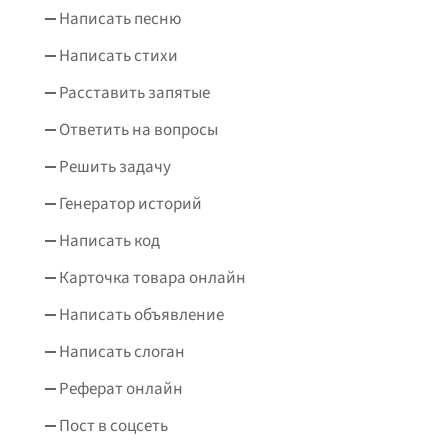
Написать песню
Написать стихи
Расставить запятые
Ответить на вопросы
Решить задачу
Генератор историй
Написать код
Карточка товара онлайн
Написать объявление
Написать слоган
Реферат онлайн
Пост в соцсеть