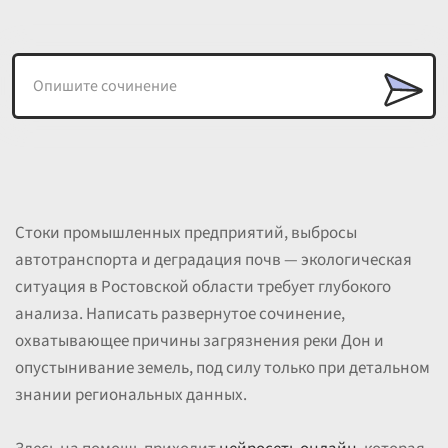
Стоки промышленных предприятий, выбросы
автотранспорта и деградация почв — экологическая
ситуация в Ростовской области требует глубокого
анализа. Написать развернутое сочинение,
охватывающее причины загрязнения реки Дон и
опустынивание земель, под силу только при детальном
знании региональных данных.