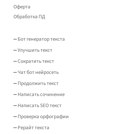
Оферта
Обработка ПД
Бот генератор текста
Улучшить текст
Сократить текст
Чат бот нейросеть
Продолжить текст
Написать сочинение
Написать SEO текст
Проверка орфографии
Рерайт текста