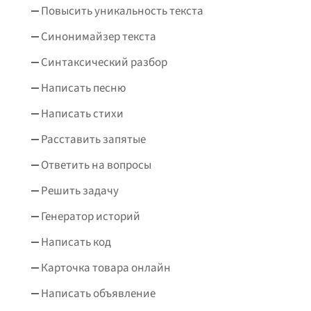
Повысить уникальность текста
Синонимайзер текста
Синтаксический разбор
Написать песню
Написать стихи
Расставить запятые
Ответить на вопросы
Решить задачу
Генератор историй
Написать код
Карточка товара онлайн
Написать объявление