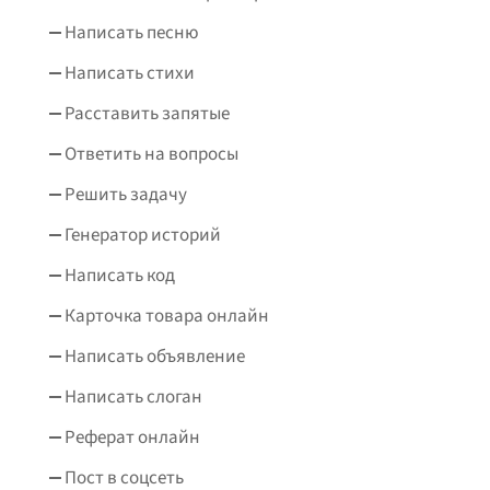
Написать песню
Написать стихи
Расставить запятые
Ответить на вопросы
Решить задачу
Генератор историй
Написать код
Карточка товара онлайн
Написать объявление
Написать слоган
Реферат онлайн
Пост в соцсеть