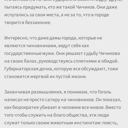
пытаясь придумать, кто же такой Чичиков. Они даже
испугались за свои места, а не за то, что в городе
творится беззаконие.
Интересно, что даже дамы города, которые не
являются чиновниками, ведут себя как
государственные мужи. Они решают судьбу Чичикова
на своих балах, руководствуясь сплетнями и обидой.
Губернаторская дочка, которую все обсуждают, тоже
становится жертвой их пустой жизни.
Заканчивая размышления, я понимаю, что Гоголь
написал не просто сатиру на чиновников. Он показал,
как бюрократия убивает в человеке все живое. Вместо
того чтобы служить на благо общества, эти люди
служат только своим животным инстинктам: поесть,