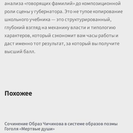
анализа «говорящих фамилий» до композиционной
роли сцены у губернатора. Это не тупое копирование
школьного учебника — это структурированный,
глубокий взгляд на механику власти и типологию
характеров, который сэкономит вам часы работы и
даст именно тот результат, за который вы получите
высший балл.
Похожее
Сочинение Образ Чичикова в системе образов поэмы
Гоголя «Мертвые души»