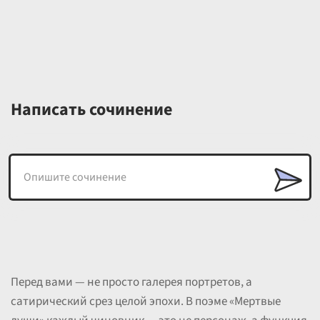
Написать сочинение
Перед вами — не просто галерея портретов, а
сатирический срез целой эпохи. В поэме «Мертвые