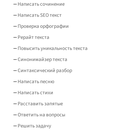
Написать сочинение
Написать SEO текст
Проверка орфографии
Рерайт текста
Повысить уникальность текста
Синонимайзер текста
Синтаксический разбор
Написать песню
Написать стихи
Расставить запятые
Ответить на вопросы
Решить задачу