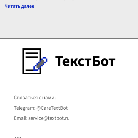
Связаться с нами:
Telegram: @CareTextBot
Email: service@textbot.ru