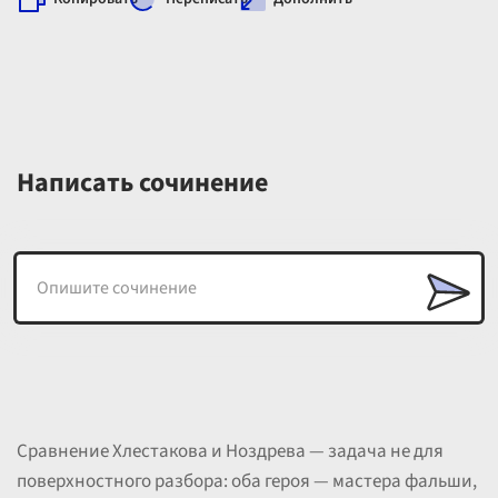
Написать сочинение
Сравнение Хлестакова и Ноздрева — задача не для
поверхностного разбора: оба героя — мастера фальши,