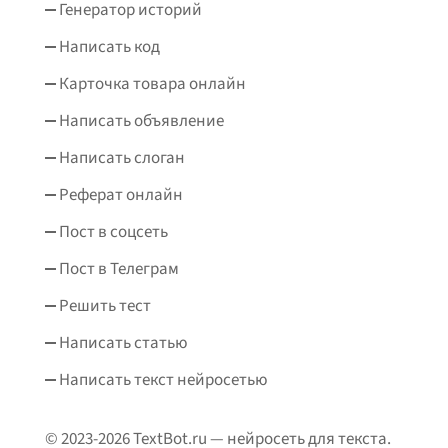
Генератор историй
Написать код
Карточка товара онлайн
Написать объявление
Написать слоган
Реферат онлайн
Пост в соцсеть
Пост в Телеграм
Решить тест
Написать статью
Написать текст нейросетью
© 2023-2026 TextBot.ru — нейросеть для текста.