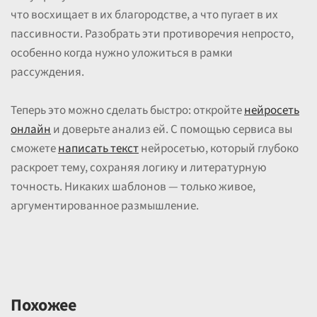
что восхищает в их благородстве, а что пугает в их
пассивности. Разобрать эти противоречия непросто,
особенно когда нужно уложиться в рамки
рассуждения.
Теперь это можно сделать быстро: откройте
нейросеть
онлайн
и доверьте анализ ей. С помощью сервиса вы
сможете
написать текст
нейросетью, который глубоко
раскроет тему, сохраняя логику и литературную
точность. Никаких шаблонов — только живое,
аргументированное размышление.
Похожее