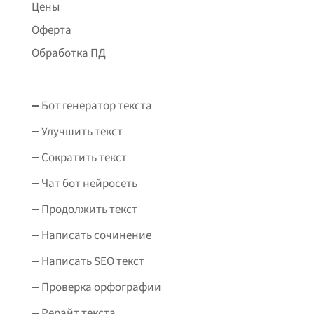
Цены
Оферта
Обработка ПД
Бот генератор текста
Улучшить текст
Сократить текст
Чат бот нейросеть
Продолжить текст
Написать сочинение
Написать SEO текст
Проверка орфографии
Рерайт текста