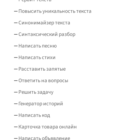
Повысить уникальность текста
Синонимайзер текста
Синтаксический разбор
Написать песню
Написать стихи
Расставить запятые
Ответить на вопросы
Решить задачу
Генератор историй
Написать код
Карточка товара онлайн
Написать объявление