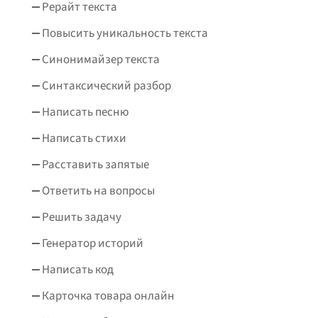
Рерайт текста
Повысить уникальность текста
Синонимайзер текста
Синтаксический разбор
Написать песню
Написать стихи
Расставить запятые
Ответить на вопросы
Решить задачу
Генератор историй
Написать код
Карточка товара онлайн