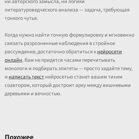
ни авторского замысла, ни логики
литературоведческого анализа — задача, требующая
тонкого чутья.
Когда нужно найти точную формулировку и мгновенно
связать разрозненные наблюдения в стройное
рассуждение, достаточно обратиться к
нейросети
онлайн
. Вам не придется часами перечитывать
монологи и подбирать эпитеты — просто задайте тему,
и
написать текст
нейросетью станет вашим тихим
соавтором, который достроит арку между вишневыми
деревьями и вечностью.
Похожее