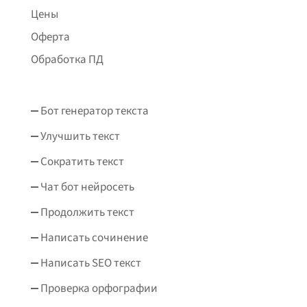
Цены
Оферта
Обработка ПД
Бот генератор текста
Улучшить текст
Сократить текст
Чат бот нейросеть
Продолжить текст
Написать сочинение
Написать SEO текст
Проверка орфографии