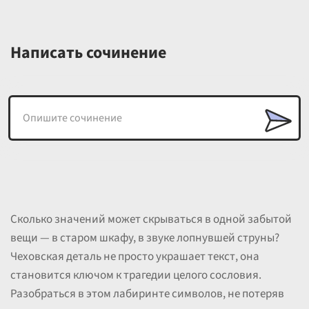
Написать сочинение
Сколько значений может скрываться в одной забытой
вещи — в старом шкафу, в звуке лопнувшей струны?
Чеховская деталь не просто украшает текст, она
становится ключом к трагедии целого сословия.
Разобраться в этом лабиринте символов, не потеряв