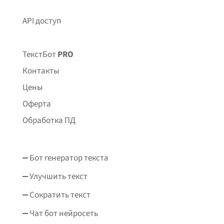
API доступ
ТекстБот
PRO
Контакты
Цены
Оферта
Обработка ПД
Бот генератор текста
Улучшить текст
Сократить текст
Чат бот нейросеть