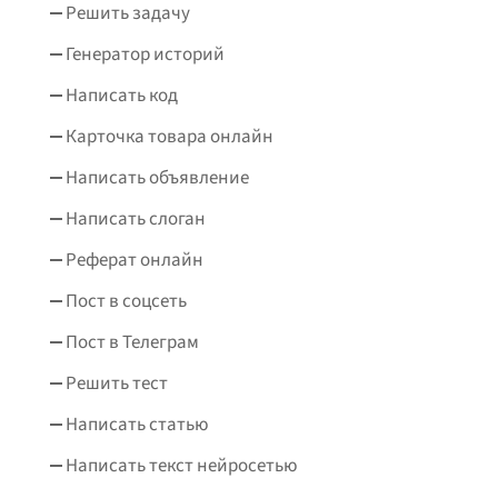
Решить задачу
Генератор историй
Написать код
Карточка товара онлайн
Написать объявление
Написать слоган
Реферат онлайн
Пост в соцсеть
Пост в Телеграм
Решить тест
Написать статью
Написать текст нейросетью