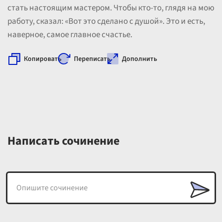
стать настоящим мастером. Чтобы кто-то, глядя на мою
работу, сказал: «Вот это сделано с душой». Это и есть,
наверное, самое главное счастье.
Копировать
Переписать
Дополнить
Написать сочинение