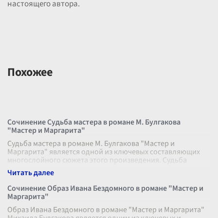
настоящего автора.
Похожее
Сочинение Судьба мастера в романе М. Булгакова
"Мастер и Маргарита"
Судьба мастера в романе М. Булгакова "Мастер и
Маргарита" является одной из ключевых составляющих
многослойного сюжета этого произведения. Судьба
мастера, загадочного и талантливог
...
Сочинение Образ Ивана Бездомного в романе "Мастер и
Маргарита"
Образ Ивана Бездомного в романе "Мастер и Маргарита"