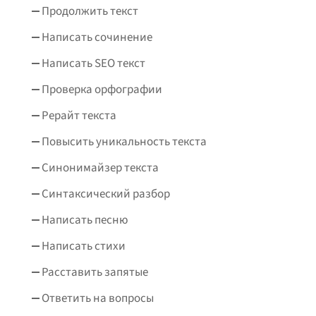
Продолжить текст
Написать сочинение
Написать SEO текст
Проверка орфографии
Рерайт текста
Повысить уникальность текста
Синонимайзер текста
Синтаксический разбор
Написать песню
Написать стихи
Расставить запятые
Ответить на вопросы