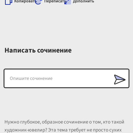
Копировать
Переписать
Дополнить
Написать сочинение
Нужно глубокое, образное сочинение о том, кто такой
художник-ювелир? Эта тема требует не просто сухих