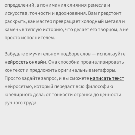
определений, а понимания слияния ремесла и
искусства, точности и вдохновения. Вам предстоит
раскрыть, как мастер превращает холодный металл и
камень в теплую историю, что делает его творцом, а не
просто исполнителем.
Забудьте о мучительном подборе слов — используйте
нейросеть онлайн
. Она способна проанализировать
контекст и предложить оригинальные метафоры.
Просто задайте запрос, и вы сможете
написать текст
нейросетью, который передаст всю философию
ювелирного дела: от тонкости огранки до ценности
ручного труда.