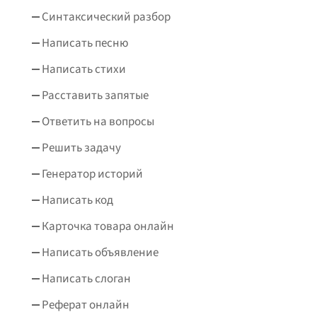
Синтаксический разбор
Написать песню
Написать стихи
Расставить запятые
Ответить на вопросы
Решить задачу
Генератор историй
Написать код
Карточка товара онлайн
Написать объявление
Написать слоган
Реферат онлайн