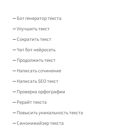
Бот генератор текста
Улучшить текст
Сократить текст
Чат бот нейросеть
Продолжить текст
Написать сочинение
Написать SEO текст
Проверка орфографии
Рерайт текста
Повысить уникальность текста
Синонимайзер текста