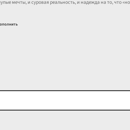
лупые мечты, и суровая реальность, и надежда на то, что «н
ополнить