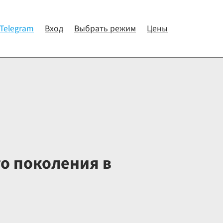
 Telegram
Вход
Выбрать режим
Цены
о поколения в