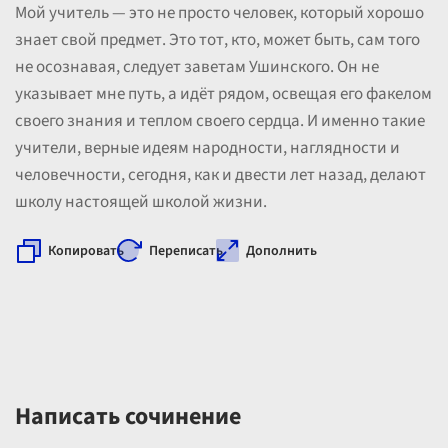
Мой учитель — это не просто человек, который хорошо
знает свой предмет. Это тот, кто, может быть, сам того
не осознавая, следует заветам Ушинского. Он не
указывает мне путь, а идёт рядом, освещая его факелом
своего знания и теплом своего сердца. И именно такие
учители, верные идеям народности, наглядности и
человечности, сегодня, как и двести лет назад, делают
школу настоящей школой жизни.
Копировать
Переписать
Дополнить
Написать сочинение