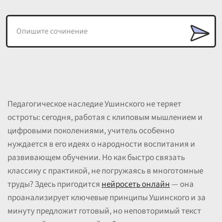
Педагогическое наследие Ушинского не теряет
остроты: сегодня, работая с клиповым мышлением и
цифровыми поколениями, учитель особенно
нуждается в его идеях о народности воспитания и
развивающем обучении. Но как быстро связать
классику с практикой, не погружаясь в многотомные
труды? Здесь пригодится
нейросеть онлайн
— она
проанализирует ключевые принципы Ушинского и за
минуту предложит готовый, но неповторимый текст