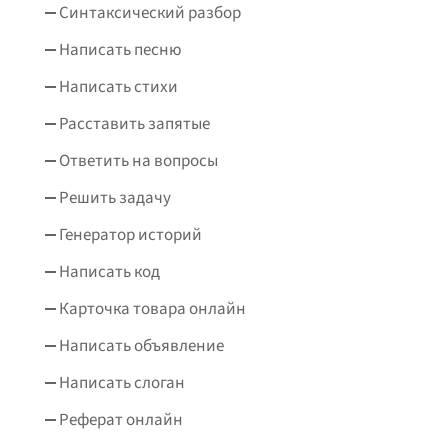
Синтаксический разбор
Написать песню
Написать стихи
Расставить запятые
Ответить на вопросы
Решить задачу
Генератор историй
Написать код
Карточка товара онлайн
Написать объявление
Написать слоган
Реферат онлайн