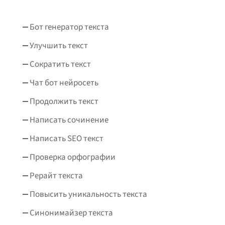
Бот генератор текста
Улучшить текст
Сократить текст
Чат бот нейросеть
Продолжить текст
Написать сочинение
Написать SEO текст
Проверка орфографии
Рерайт текста
Повысить уникальность текста
Синонимайзер текста