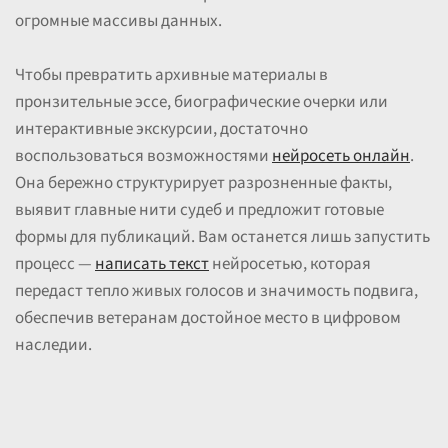
огромные массивы данных.
Чтобы превратить архивные материалы в
пронзительные эссе, биографические очерки или
интерактивные экскурсии, достаточно
воспользоваться возможностями
нейросеть онлайн
.
Она бережно структурирует разрозненные факты,
выявит главные нити судеб и предложит готовые
формы для публикаций. Вам останется лишь запустить
процесс —
написать текст
нейросетью, которая
передаст тепло живых голосов и значимость подвига,
обеспечив ветеранам достойное место в цифровом
наследии.