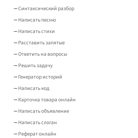
Синтаксический разбор
Написать песню
Написать стихи
Расставить запятые
Ответить на вопросы
Решить задачу
Генератор историй
Написать код
Карточка товара онлайн
Написать объявление
Написать слоган
Реферат онлайн